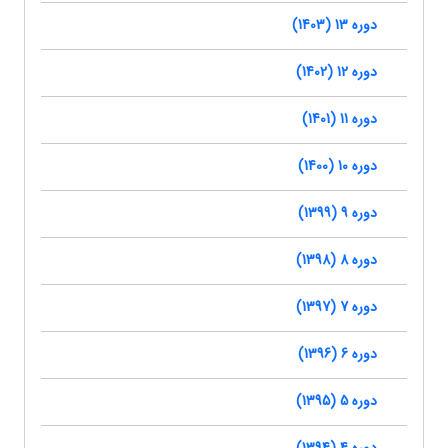
دوره 13 (1403)
دوره 12 (1402)
دوره 11 (1401)
دوره 10 (1400)
دوره 9 (1399)
دوره 8 (1398)
دوره 7 (1397)
دوره 6 (1396)
دوره 5 (1395)