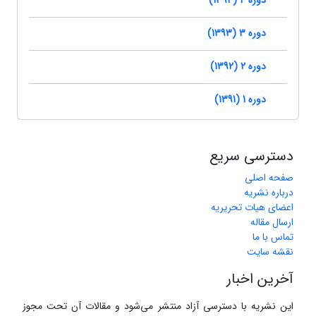
دوره 4 (1394)
دوره 3 (1393)
دوره 2 (1392)
دوره 1 (1391)
دسترسی سریع
صفحه اصلی
درباره نشریه
اعضای هیات تحریریه
ارسال مقاله
تماس با ما
نقشه سایت
آخرین اخبار
این نشریه با دسترسی آزاد منتشر می‌شود و مقالات آن تحت مجوز