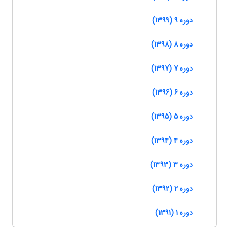
دوره 9 (1399)
دوره 8 (1398)
دوره 7 (1397)
دوره 6 (1396)
دوره 5 (1395)
دوره 4 (1394)
دوره 3 (1393)
دوره 2 (1392)
دوره 1 (1391)