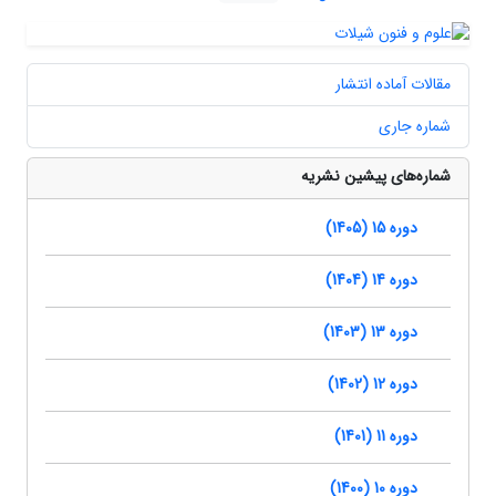
مقالات آماده انتشار
شماره جاری
شماره‌های پیشین نشریه
دوره 15 (1405)
دوره 14 (1404)
دوره 13 (1403)
دوره 12 (1402)
دوره 11 (1401)
دوره 10 (1400)