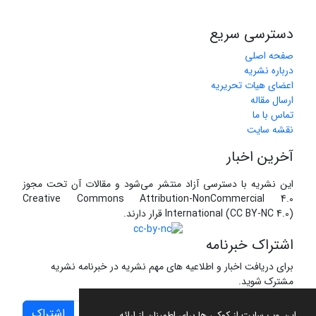
دسترسی سریع
صفحه اصلی
درباره نشریه
اعضای هیات تحریریه
ارسال مقاله
تماس با ما
نقشه سایت
آخرین اخبار
این نشریه با دسترسی آزاد منتشر می‌شود و مقالات آن تحت مجوز
Creative Commons Attribution-NonCommercial 4.0
International (CC BY-NC 4.0) قرار دارند.
اشتراک خبرنامه
برای دریافت اخبار و اطلاعیه های مهم نشریه در خبرنامه نشریه
مشترک شوید.
اشتراک
این وب سایت از کوکی ها برای اطمینان از ارائه