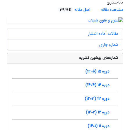
باباحیدری
مشاهده مقاله
اصل مقاله
179.74 K
مقالات آماده انتشار
شماره جاری
شماره‌های پیشین نشریه
دوره 15 (1405)
دوره 14 (1404)
دوره 13 (1403)
دوره 12 (1402)
دوره 11 (1401)