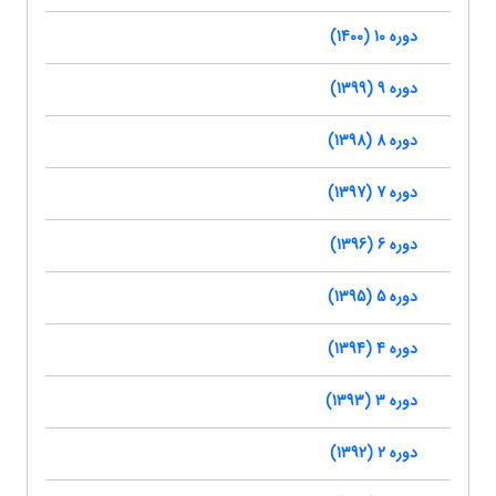
دوره 10 (1400)
دوره 9 (1399)
دوره 8 (1398)
دوره 7 (1397)
دوره 6 (1396)
دوره 5 (1395)
دوره 4 (1394)
دوره 3 (1393)
دوره 2 (1392)