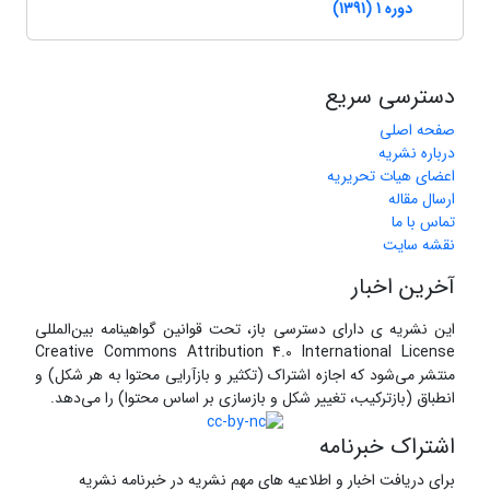
دوره 1 (1391)
دسترسی سریع
صفحه اصلی
درباره نشریه
اعضای هیات تحریریه
ارسال مقاله
تماس با ما
نقشه سایت
آخرین اخبار
این نشریه ی دارای دسترسی باز، تحت قوانین گواهینامه بین‌المللی
Creative Commons Attribution 4.0 International License
منتشر می‌شود که اجازه اشتراک (تکثیر و بازآرایی محتوا به هر شکل) و
انطباق (بازترکیب، تغییر شکل و بازسازی بر اساس محتوا) را می‌دهد.
اشتراک خبرنامه
برای دریافت اخبار و اطلاعیه های مهم نشریه در خبرنامه نشریه