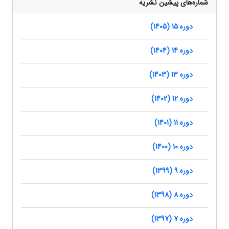
شماره‌های پیشین نشریه
دوره 15 (1405)
دوره 14 (1404)
دوره 13 (1403)
دوره 12 (1402)
دوره 11 (1401)
دوره 10 (1400)
دوره 9 (1399)
دوره 8 (1398)
دوره 7 (1397)