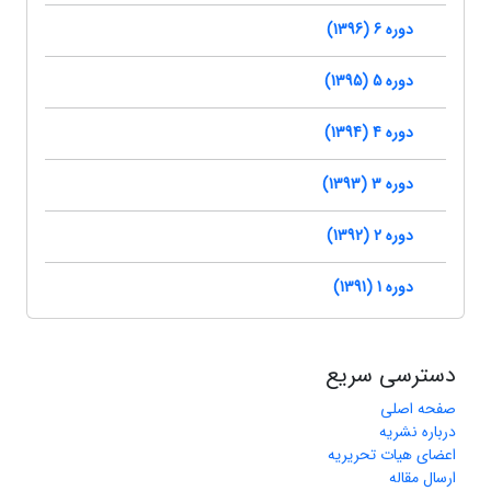
دوره 6 (1396)
دوره 5 (1395)
دوره 4 (1394)
دوره 3 (1393)
دوره 2 (1392)
دوره 1 (1391)
دسترسی سریع
صفحه اصلی
درباره نشریه
اعضای هیات تحریریه
ارسال مقاله