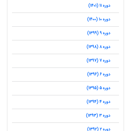
دوره 11 (1401)
دوره 10 (1400)
دوره 9 (1399)
دوره 8 (1398)
دوره 7 (1397)
دوره 6 (1396)
دوره 5 (1395)
دوره 4 (1394)
دوره 3 (1393)
دوره 2 (1392)