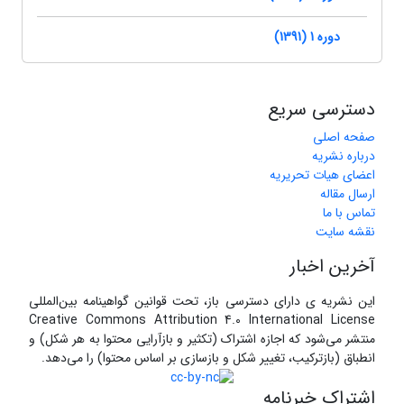
دوره 1 (1391)
دسترسی سریع
صفحه اصلی
درباره نشریه
اعضای هیات تحریریه
ارسال مقاله
تماس با ما
نقشه سایت
آخرین اخبار
این نشریه ی دارای دسترسی باز، تحت قوانین گواهینامه بین‌المللی
Creative Commons Attribution 4.0 International License
منتشر می‌شود که اجازه اشتراک (تکثیر و بازآرایی محتوا به هر شکل) و
انطباق (بازترکیب، تغییر شکل و بازسازی بر اساس محتوا) را می‌دهد.
اشتراک خبرنامه