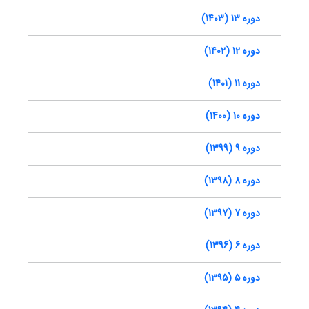
دوره 13 (1403)
دوره 12 (1402)
دوره 11 (1401)
دوره 10 (1400)
دوره 9 (1399)
دوره 8 (1398)
دوره 7 (1397)
دوره 6 (1396)
دوره 5 (1395)