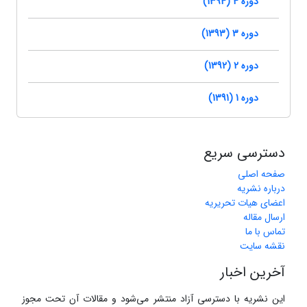
دوره 4 (1394)
دوره 3 (1393)
دوره 2 (1392)
دوره 1 (1391)
دسترسی سریع
صفحه اصلی
درباره نشریه
اعضای هیات تحریریه
ارسال مقاله
تماس با ما
نقشه سایت
آخرین اخبار
این نشریه با دسترسی آزاد منتشر می‌شود و مقالات آن تحت مجوز