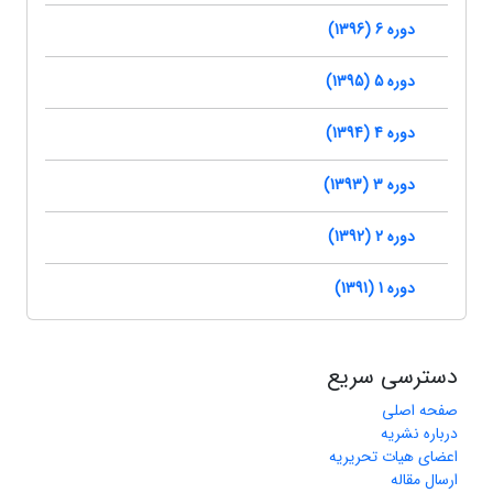
دوره 6 (1396)
دوره 5 (1395)
دوره 4 (1394)
دوره 3 (1393)
دوره 2 (1392)
دوره 1 (1391)
دسترسی سریع
صفحه اصلی
درباره نشریه
اعضای هیات تحریریه
ارسال مقاله