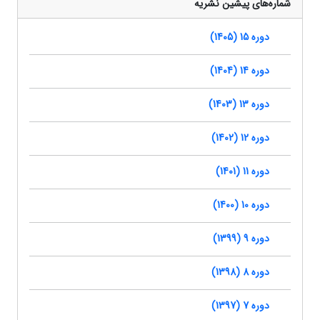
شماره‌های پیشین نشریه
دوره 15 (1405)
دوره 14 (1404)
دوره 13 (1403)
دوره 12 (1402)
دوره 11 (1401)
دوره 10 (1400)
دوره 9 (1399)
دوره 8 (1398)
دوره 7 (1397)