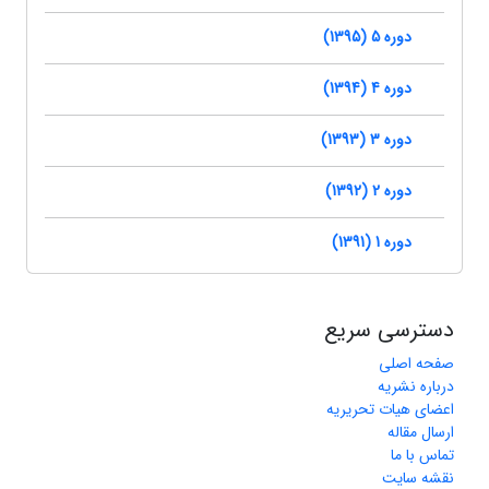
دوره 5 (1395)
دوره 4 (1394)
دوره 3 (1393)
دوره 2 (1392)
دوره 1 (1391)
دسترسی سریع
صفحه اصلی
درباره نشریه
اعضای هیات تحریریه
ارسال مقاله
تماس با ما
نقشه سایت