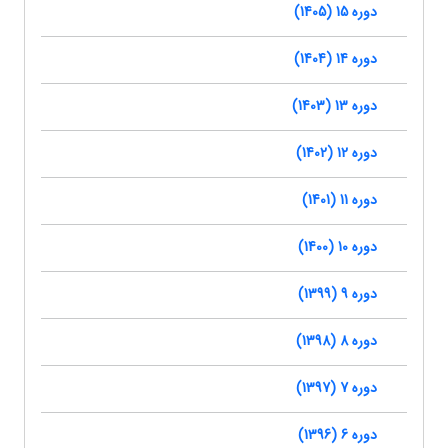
دوره 15 (1405)
دوره 14 (1404)
دوره 13 (1403)
دوره 12 (1402)
دوره 11 (1401)
دوره 10 (1400)
دوره 9 (1399)
دوره 8 (1398)
دوره 7 (1397)
دوره 6 (1396)