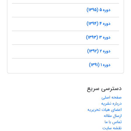
دوره 5 (1395)
دوره 4 (1394)
دوره 3 (1393)
دوره 2 (1392)
دوره 1 (1391)
دسترسی سریع
صفحه اصلی
درباره نشریه
اعضای هیات تحریریه
ارسال مقاله
تماس با ما
نقشه سایت