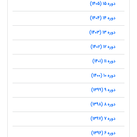
دوره 15 (1405)
دوره 14 (1404)
دوره 13 (1403)
دوره 12 (1402)
دوره 11 (1401)
دوره 10 (1400)
دوره 9 (1399)
دوره 8 (1398)
دوره 7 (1397)
دوره 6 (1396)