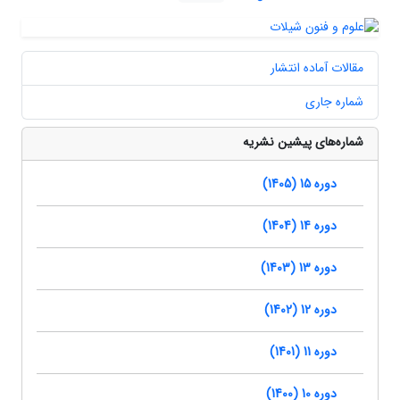
مقالات آماده انتشار
شماره جاری
شماره‌های پیشین نشریه
دوره 15 (1405)
دوره 14 (1404)
دوره 13 (1403)
دوره 12 (1402)
دوره 11 (1401)
دوره 10 (1400)