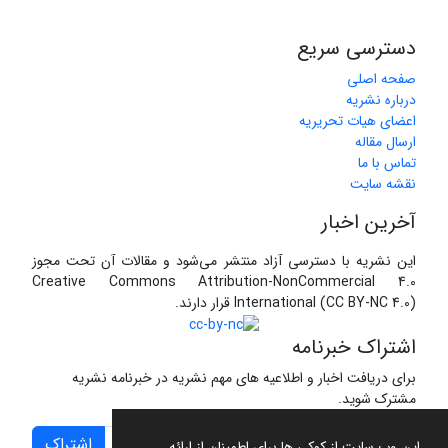
دسترسی سریع
صفحه اصلی
درباره نشریه
اعضای هیات تحریریه
ارسال مقاله
تماس با ما
نقشه سایت
آخرین اخبار
این نشریه با دسترسی آزاد منتشر می‌شود و مقالات آن تحت مجوز
Creative Commons Attribution-NonCommercial 4.0
International (CC BY-NC 4.0) قرار دارند.
اشتراک خبرنامه
برای دریافت اخبار و اطلاعیه های مهم نشریه در خبرنامه نشریه
مشترک شوید.
اشتراک
این وب سایت از کوکی ها برای اطمینان از ارائه