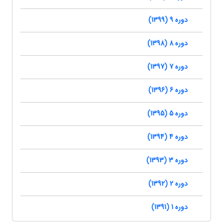
دوره 9 (1399)
دوره 8 (1398)
دوره 7 (1397)
دوره 6 (1396)
دوره 5 (1395)
دوره 4 (1394)
دوره 3 (1393)
دوره 2 (1392)
دوره 1 (1391)