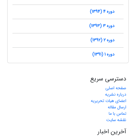
دوره 4 (1394)
دوره 3 (1393)
دوره 2 (1392)
دوره 1 (1391)
دسترسی سریع
صفحه اصلی
درباره نشریه
اعضای هیات تحریریه
ارسال مقاله
تماس با ما
نقشه سایت
آخرین اخبار