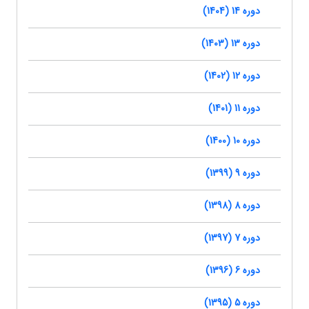
دوره 14 (1404)
دوره 13 (1403)
دوره 12 (1402)
دوره 11 (1401)
دوره 10 (1400)
دوره 9 (1399)
دوره 8 (1398)
دوره 7 (1397)
دوره 6 (1396)
دوره 5 (1395)