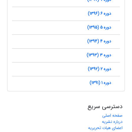
دوره 6 (1396)
دوره 5 (1395)
دوره 4 (1394)
دوره 3 (1393)
دوره 2 (1392)
دوره 1 (1391)
دسترسی سریع
صفحه اصلی
درباره نشریه
اعضای هیات تحریریه