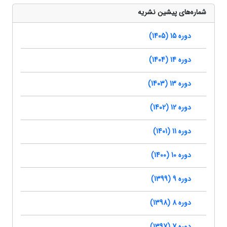
شماره‌های پیشین نشریه
دوره 15 (1405)
دوره 14 (1404)
دوره 13 (1403)
دوره 12 (1402)
دوره 11 (1401)
دوره 10 (1400)
دوره 9 (1399)
دوره 8 (1398)
دوره 7 (1397)