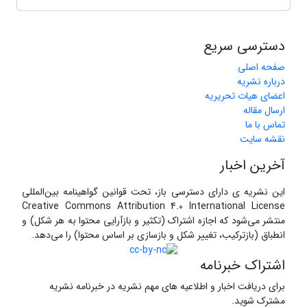
دسترسی سریع
صفحه اصلی
درباره نشریه
اعضای هیات تحریریه
ارسال مقاله
تماس با ما
نقشه سایت
آخرین اخبار
این نشریه ی دارای دسترسی باز، تحت قوانین گواهینامه بین‌المللی
Creative Commons Attribution 4.0 International License
منتشر می‌شود که اجازه اشتراک (تکثیر و بازآرایی محتوا به هر شکل) و
انطباق (بازترکیب، تغییر شکل و بازسازی بر اساس محتوا) را می‌دهد.
اشتراک خبرنامه
برای دریافت اخبار و اطلاعیه های مهم نشریه در خبرنامه نشریه
مشترک شوید.