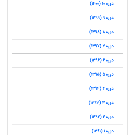
دوره 10 (1400)
دوره 9 (1399)
دوره 8 (1398)
دوره 7 (1397)
دوره 6 (1396)
دوره 5 (1395)
دوره 4 (1394)
دوره 3 (1393)
دوره 2 (1392)
دوره 1 (1391)