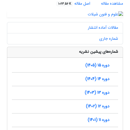
مشاهده مقاله
اصل مقاله
1023.56 K
مقالات آماده انتشار
شماره جاری
شماره‌های پیشین نشریه
دوره 15 (1405)
دوره 14 (1404)
دوره 13 (1403)
دوره 12 (1402)
دوره 11 (1401)