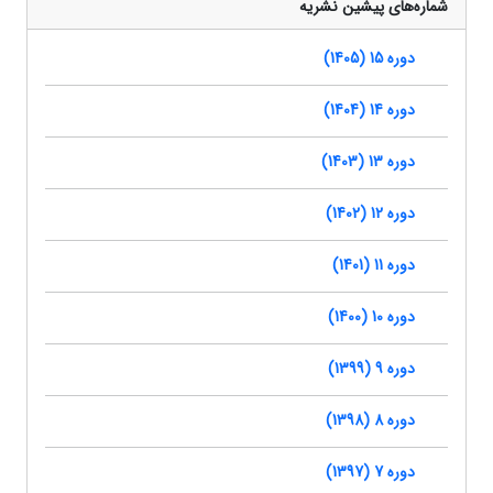
شماره‌های پیشین نشریه
دوره 15 (1405)
دوره 14 (1404)
دوره 13 (1403)
دوره 12 (1402)
دوره 11 (1401)
دوره 10 (1400)
دوره 9 (1399)
دوره 8 (1398)
دوره 7 (1397)