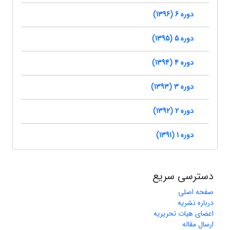
دوره 6 (1396)
دوره 5 (1395)
دوره 4 (1394)
دوره 3 (1393)
دوره 2 (1392)
دوره 1 (1391)
دسترسی سریع
صفحه اصلی
درباره نشریه
اعضای هیات تحریریه
ارسال مقاله