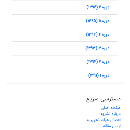
دوره 6 (1396)
دوره 5 (1395)
دوره 4 (1394)
دوره 3 (1393)
دوره 2 (1392)
دوره 1 (1391)
دسترسی سریع
صفحه اصلی
درباره نشریه
اعضای هیات تحریریه
ارسال مقاله