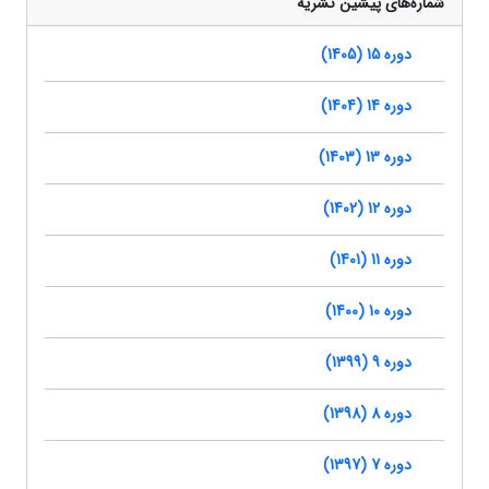
شماره‌های پیشین نشریه
دوره 15 (1405)
دوره 14 (1404)
دوره 13 (1403)
دوره 12 (1402)
دوره 11 (1401)
دوره 10 (1400)
دوره 9 (1399)
دوره 8 (1398)
دوره 7 (1397)