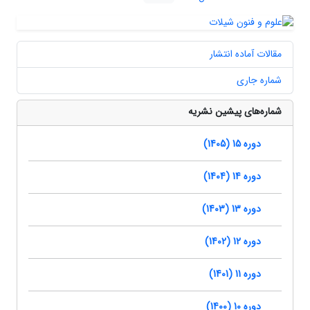
مقالات آماده انتشار
شماره جاری
شماره‌های پیشین نشریه
دوره 15 (1405)
دوره 14 (1404)
دوره 13 (1403)
دوره 12 (1402)
دوره 11 (1401)
دوره 10 (1400)