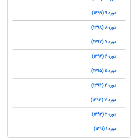
دوره 9 (1399)
دوره 8 (1398)
دوره 7 (1397)
دوره 6 (1396)
دوره 5 (1395)
دوره 4 (1394)
دوره 3 (1393)
دوره 2 (1392)
دوره 1 (1391)