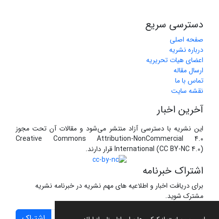
دسترسی سریع
صفحه اصلی
درباره نشریه
اعضای هیات تحریریه
ارسال مقاله
تماس با ما
نقشه سایت
آخرین اخبار
این نشریه با دسترسی آزاد منتشر می‌شود و مقالات آن تحت مجوز
Creative Commons Attribution-NonCommercial 4.0
International (CC BY-NC 4.0) قرار دارند.
اشتراک خبرنامه
برای دریافت اخبار و اطلاعیه های مهم نشریه در خبرنامه نشریه
مشترک شوید.
اشتراک