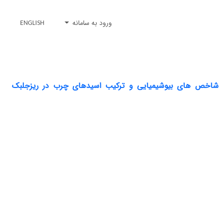
ورود به سامانه
ENGLISH
خی شاخص های بیوشیمیایی و ترکیب اسیدهای چرب در ریزجلبک