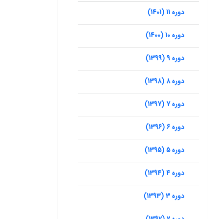
دوره 11 (1401)
دوره 10 (1400)
دوره 9 (1399)
دوره 8 (1398)
دوره 7 (1397)
دوره 6 (1396)
دوره 5 (1395)
دوره 4 (1394)
دوره 3 (1393)
دوره 2 (1392)