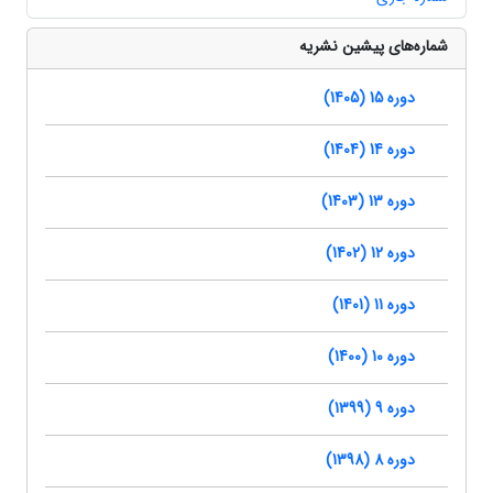
شماره‌های پیشین نشریه
دوره 15 (1405)
دوره 14 (1404)
دوره 13 (1403)
دوره 12 (1402)
دوره 11 (1401)
دوره 10 (1400)
دوره 9 (1399)
دوره 8 (1398)