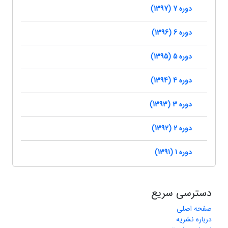
دوره 7 (1397)
دوره 6 (1396)
دوره 5 (1395)
دوره 4 (1394)
دوره 3 (1393)
دوره 2 (1392)
دوره 1 (1391)
دسترسی سریع
صفحه اصلی
درباره نشریه