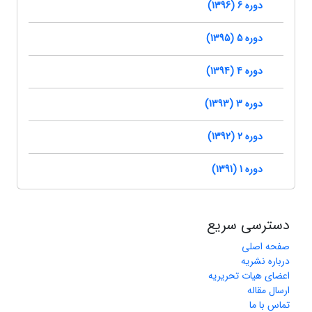
دوره 6 (1396)
دوره 5 (1395)
دوره 4 (1394)
دوره 3 (1393)
دوره 2 (1392)
دوره 1 (1391)
دسترسی سریع
صفحه اصلی
درباره نشریه
اعضای هیات تحریریه
ارسال مقاله
تماس با ما