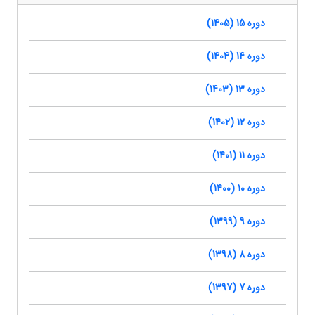
دوره 15 (1405)
دوره 14 (1404)
دوره 13 (1403)
دوره 12 (1402)
دوره 11 (1401)
دوره 10 (1400)
دوره 9 (1399)
دوره 8 (1398)
دوره 7 (1397)