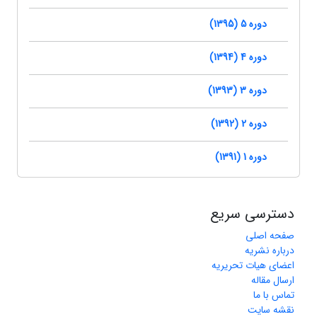
دوره 5 (1395)
دوره 4 (1394)
دوره 3 (1393)
دوره 2 (1392)
دوره 1 (1391)
دسترسی سریع
صفحه اصلی
درباره نشریه
اعضای هیات تحریریه
ارسال مقاله
تماس با ما
نقشه سایت