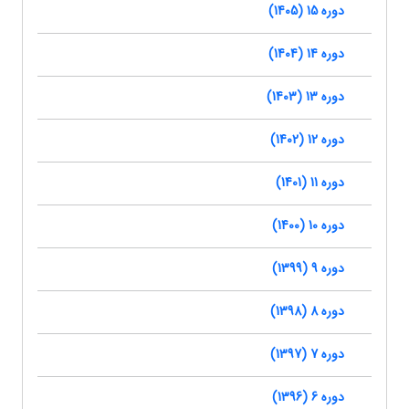
دوره 15 (1405)
دوره 14 (1404)
دوره 13 (1403)
دوره 12 (1402)
دوره 11 (1401)
دوره 10 (1400)
دوره 9 (1399)
دوره 8 (1398)
دوره 7 (1397)
دوره 6 (1396)