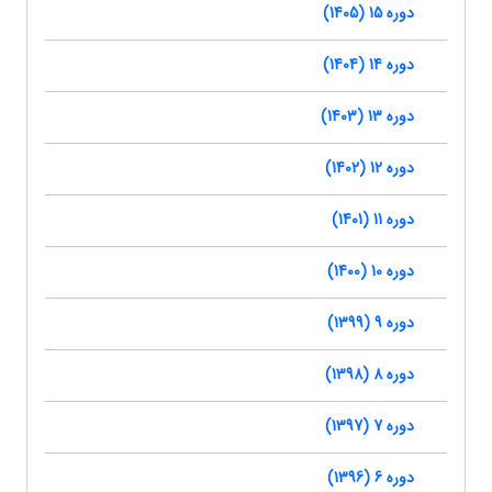
دوره 15 (1405)
دوره 14 (1404)
دوره 13 (1403)
دوره 12 (1402)
دوره 11 (1401)
دوره 10 (1400)
دوره 9 (1399)
دوره 8 (1398)
دوره 7 (1397)
دوره 6 (1396)