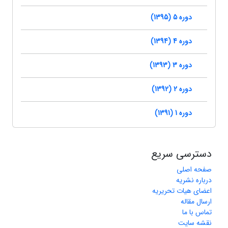
دوره 5 (1395)
دوره 4 (1394)
دوره 3 (1393)
دوره 2 (1392)
دوره 1 (1391)
دسترسی سریع
صفحه اصلی
درباره نشریه
اعضای هیات تحریریه
ارسال مقاله
تماس با ما
نقشه سایت