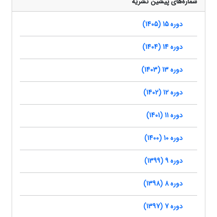
شماره‌های پیشین نشریه
دوره 15 (1405)
دوره 14 (1404)
دوره 13 (1403)
دوره 12 (1402)
دوره 11 (1401)
دوره 10 (1400)
دوره 9 (1399)
دوره 8 (1398)
دوره 7 (1397)