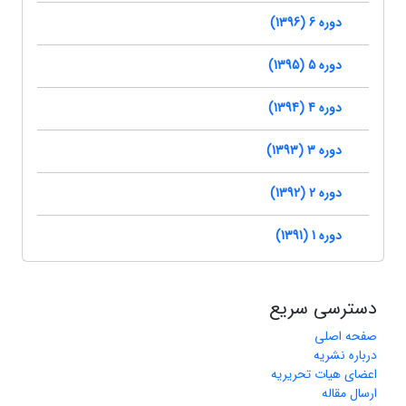
دوره 6 (1396)
دوره 5 (1395)
دوره 4 (1394)
دوره 3 (1393)
دوره 2 (1392)
دوره 1 (1391)
دسترسی سریع
صفحه اصلی
درباره نشریه
اعضای هیات تحریریه
ارسال مقاله