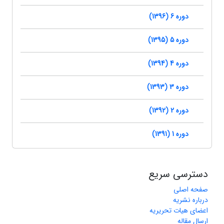
دوره 6 (1396)
دوره 5 (1395)
دوره 4 (1394)
دوره 3 (1393)
دوره 2 (1392)
دوره 1 (1391)
دسترسی سریع
صفحه اصلی
درباره نشریه
اعضای هیات تحریریه
ارسال مقاله