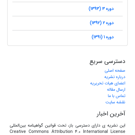
دوره 3 (1393)
دوره 2 (1392)
دوره 1 (1391)
دسترسی سریع
صفحه اصلی
درباره نشریه
اعضای هیات تحریریه
ارسال مقاله
تماس با ما
نقشه سایت
آخرین اخبار
این نشریه ی دارای دسترسی باز، تحت قوانین گواهینامه بین‌المللی
Creative Commons Attribution 4.0 International License