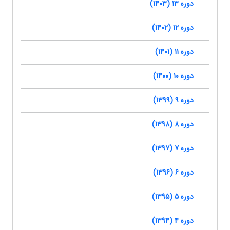
دوره 13 (1403)
دوره 12 (1402)
دوره 11 (1401)
دوره 10 (1400)
دوره 9 (1399)
دوره 8 (1398)
دوره 7 (1397)
دوره 6 (1396)
دوره 5 (1395)
دوره 4 (1394)