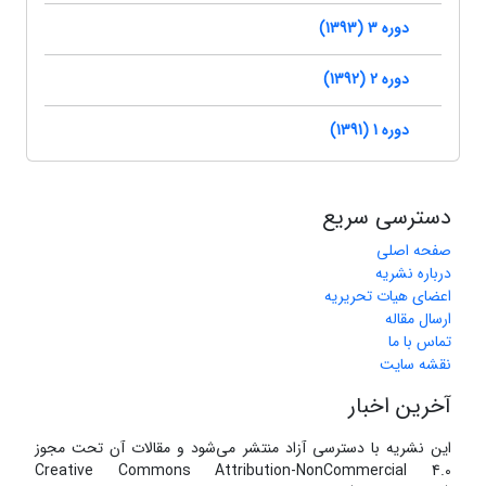
دوره 3 (1393)
دوره 2 (1392)
دوره 1 (1391)
دسترسی سریع
صفحه اصلی
درباره نشریه
اعضای هیات تحریریه
ارسال مقاله
تماس با ما
نقشه سایت
آخرین اخبار
این نشریه با دسترسی آزاد منتشر می‌شود و مقالات آن تحت مجوز
Creative Commons Attribution-NonCommercial 4.0