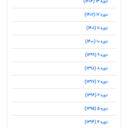
دوره 13 (1403)
دوره 12 (1402)
دوره 11 (1401)
دوره 10 (1400)
دوره 9 (1399)
دوره 8 (1398)
دوره 7 (1397)
دوره 6 (1396)
دوره 5 (1395)
دوره 4 (1394)