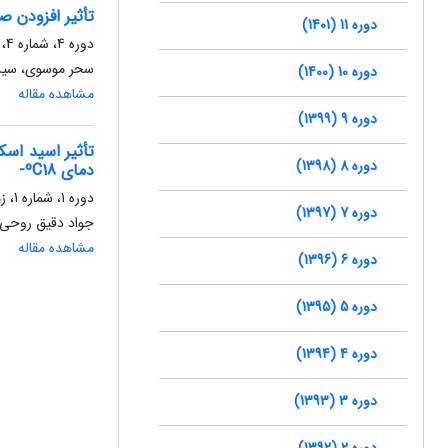
تأثیر افزودن صمغ‏های
دوره 11 (1401)
دوره 4، شماره 4، زمستان 1394، صفحه
سحر موسوی، سید 
دوره 10 (1400)
مشاهده مقاله
دوره 9 (1399)
دوره 8 (1398)
دمای ºC18-
دوره 1، شماره 1، زمستان 1391، صفحه
دوره 7 (1397)
جواد دقیق روحی،
مشاهده مقاله
دوره 6 (1396)
دوره 5 (1395)
دوره 4 (1394)
دوره 3 (1393)
دوره 2 (1392)