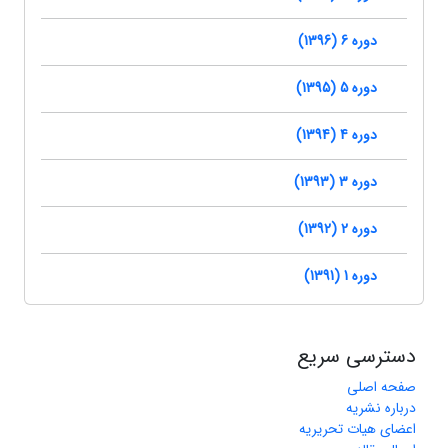
دوره 6 (1396)
دوره 5 (1395)
دوره 4 (1394)
دوره 3 (1393)
دوره 2 (1392)
دوره 1 (1391)
دسترسی سریع
صفحه اصلی
درباره نشریه
اعضای هیات تحریریه