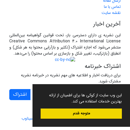
ارسال مقاله
تماس با ما
نقشه سایت
آخرین اخبار
این نشریه ی دارای دسترسی باز، تحت قوانین گواهینامه بین‌المللی
Creative Commons Attribution 4.0 International License
منتشر می‌شود که اجازه اشتراک (تکثیر و بازآرایی محتوا به هر شکل) و
انطباق (بازترکیب، تغییر شکل و بازسازی بر اساس محتوا) را می‌دهد.
اشتراک خبرنامه
برای دریافت اخبار و اطلاعیه های مهم نشریه در خبرنامه نشریه
مشترک شوید.
اشتراک
این وب سایت از کوکی ها برای اطمینان از ارائه
بهترین خدمات استفاده می کند.
متوجه شدم
سامانه مدیریت نشریات علمی.
طراحی و پیاده سازی از
سیناوب