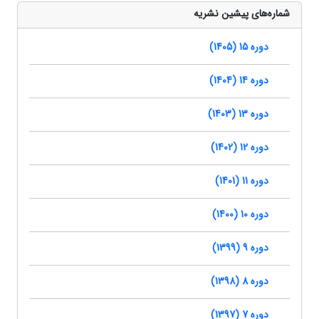
شماره‌های پیشین نشریه
دوره 15 (1405)
دوره 14 (1404)
دوره 13 (1403)
دوره 12 (1402)
دوره 11 (1401)
دوره 10 (1400)
دوره 9 (1399)
دوره 8 (1398)
دوره 7 (1397)