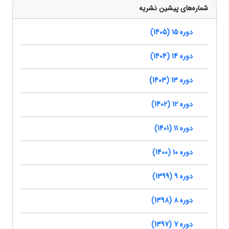
شماره‌های پیشین نشریه
دوره 15 (1405)
دوره 14 (1404)
دوره 13 (1403)
دوره 12 (1402)
دوره 11 (1401)
دوره 10 (1400)
دوره 9 (1399)
دوره 8 (1398)
دوره 7 (1397)