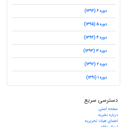
دوره 6 (1396)
دوره 5 (1395)
دوره 4 (1394)
دوره 3 (1393)
دوره 2 (1392)
دوره 1 (1391)
دسترسی سریع
صفحه اصلی
درباره نشریه
اعضای هیات تحریریه
ارسال مقاله