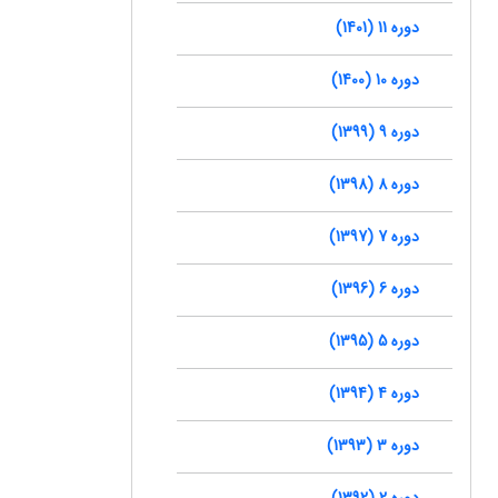
دوره 11 (1401)
دوره 10 (1400)
دوره 9 (1399)
دوره 8 (1398)
دوره 7 (1397)
دوره 6 (1396)
دوره 5 (1395)
دوره 4 (1394)
دوره 3 (1393)
دوره 2 (1392)