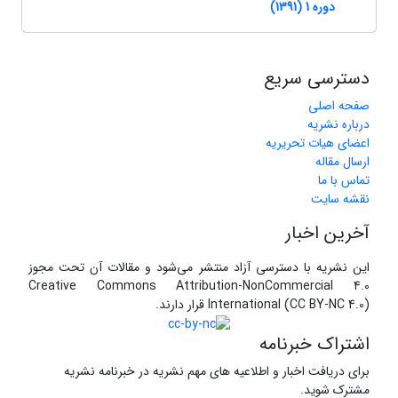
دوره 1 (1391)
دسترسی سریع
صفحه اصلی
درباره نشریه
اعضای هیات تحریریه
ارسال مقاله
تماس با ما
نقشه سایت
آخرین اخبار
این نشریه با دسترسی آزاد منتشر می‌شود و مقالات آن تحت مجوز
Creative Commons Attribution-NonCommercial 4.0
International (CC BY-NC 4.0) قرار دارند.
اشتراک خبرنامه
برای دریافت اخبار و اطلاعیه های مهم نشریه در خبرنامه نشریه
مشترک شوید.