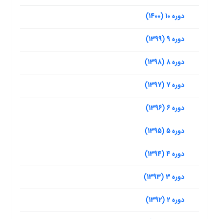
دوره 10 (1400)
دوره 9 (1399)
دوره 8 (1398)
دوره 7 (1397)
دوره 6 (1396)
دوره 5 (1395)
دوره 4 (1394)
دوره 3 (1393)
دوره 2 (1392)