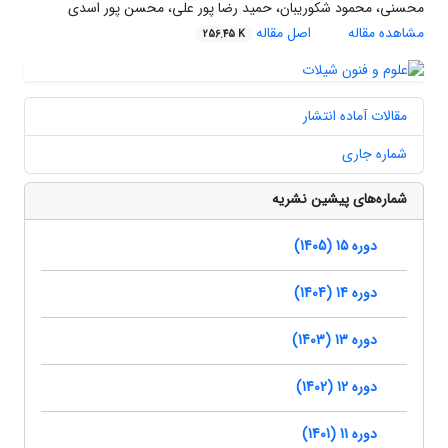
محسنی، محمود شکوریبان، حمید رضا پور علی، محسن پور اسدی
مشاهده مقاله
اصل مقاله
256.45 K
مقالات آماده انتشار
شماره جاری
شماره‌های پیشین نشریه
دوره 15 (1405)
دوره 14 (1404)
دوره 13 (1403)
دوره 12 (1402)
دوره 11 (1401)