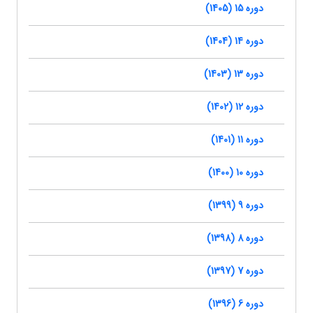
دوره 15 (1405)
دوره 14 (1404)
دوره 13 (1403)
دوره 12 (1402)
دوره 11 (1401)
دوره 10 (1400)
دوره 9 (1399)
دوره 8 (1398)
دوره 7 (1397)
دوره 6 (1396)