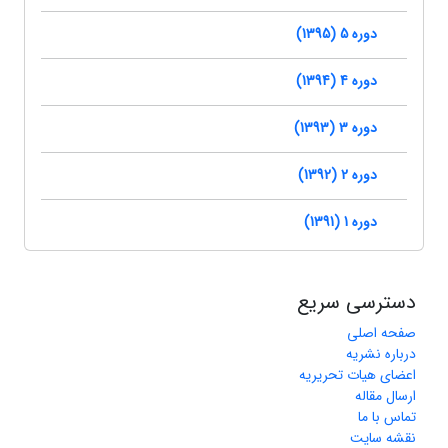
دوره 5 (1395)
دوره 4 (1394)
دوره 3 (1393)
دوره 2 (1392)
دوره 1 (1391)
دسترسی سریع
صفحه اصلی
درباره نشریه
اعضای هیات تحریریه
ارسال مقاله
تماس با ما
نقشه سایت