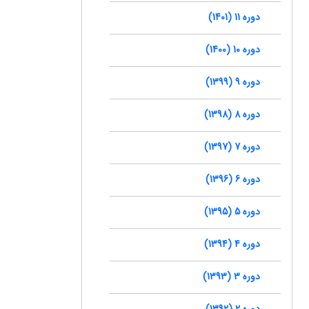
دوره 11 (1401)
دوره 10 (1400)
دوره 9 (1399)
دوره 8 (1398)
دوره 7 (1397)
دوره 6 (1396)
دوره 5 (1395)
دوره 4 (1394)
دوره 3 (1393)
دوره 2 (1392)