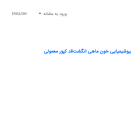
ورود به سامانه
ENGLISH
 بیوشیمیایی خون ماهی انگشت‌قد کپور معمولی