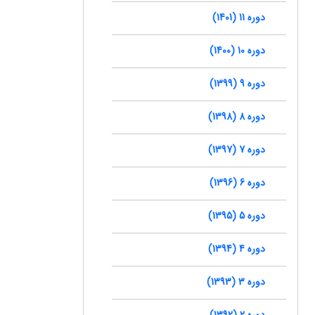
دوره 11 (1401)
دوره 10 (1400)
دوره 9 (1399)
دوره 8 (1398)
دوره 7 (1397)
دوره 6 (1396)
دوره 5 (1395)
دوره 4 (1394)
دوره 3 (1393)
دوره 2 (1392)