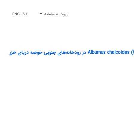
ورود به سامانه
ENGLISH