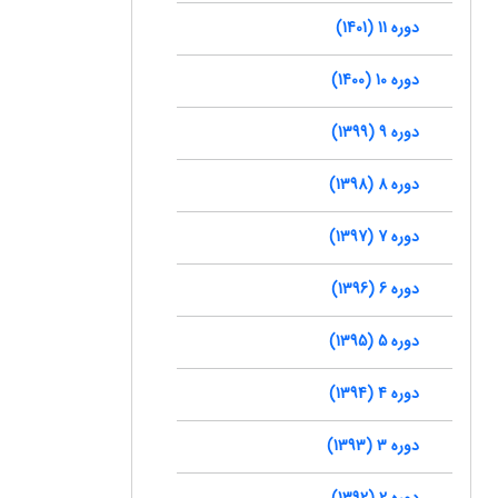
دوره 11 (1401)
دوره 10 (1400)
دوره 9 (1399)
دوره 8 (1398)
دوره 7 (1397)
دوره 6 (1396)
دوره 5 (1395)
دوره 4 (1394)
دوره 3 (1393)
دوره 2 (1392)