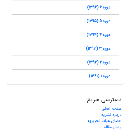
دوره 6 (1396)
دوره 5 (1395)
دوره 4 (1394)
دوره 3 (1393)
دوره 2 (1392)
دوره 1 (1391)
دسترسی سریع
صفحه اصلی
درباره نشریه
اعضای هیات تحریریه
ارسال مقاله