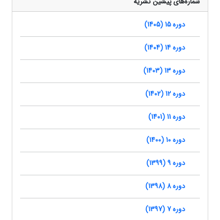
شماره‌های پیشین نشریه
دوره 15 (1405)
دوره 14 (1404)
دوره 13 (1403)
دوره 12 (1402)
دوره 11 (1401)
دوره 10 (1400)
دوره 9 (1399)
دوره 8 (1398)
دوره 7 (1397)