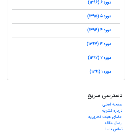
دوره 6 (1396)
دوره 5 (1395)
دوره 4 (1394)
دوره 3 (1393)
دوره 2 (1392)
دوره 1 (1391)
دسترسی سریع
صفحه اصلی
درباره نشریه
اعضای هیات تحریریه
ارسال مقاله
تماس با ما