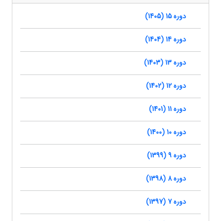
دوره 15 (1405)
دوره 14 (1404)
دوره 13 (1403)
دوره 12 (1402)
دوره 11 (1401)
دوره 10 (1400)
دوره 9 (1399)
دوره 8 (1398)
دوره 7 (1397)