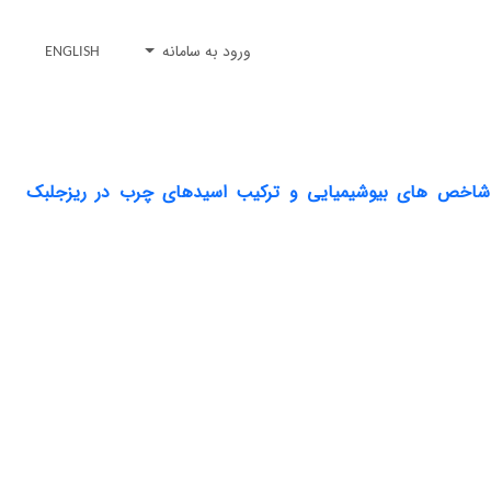
ورود به سامانه
ENGLISH
خی شاخص های بیوشیمیایی و ترکیب اسیدهای چرب در ریزجلبک