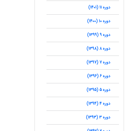
دوره 11 (1401)
دوره 10 (1400)
دوره 9 (1399)
دوره 8 (1398)
دوره 7 (1397)
دوره 6 (1396)
دوره 5 (1395)
دوره 4 (1394)
دوره 3 (1393)
دوره 2 (1392)