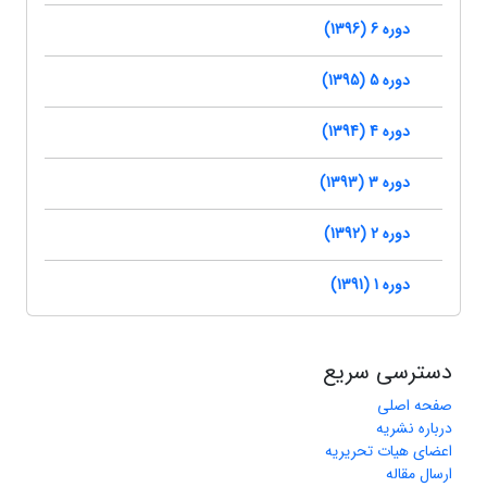
دوره 6 (1396)
دوره 5 (1395)
دوره 4 (1394)
دوره 3 (1393)
دوره 2 (1392)
دوره 1 (1391)
دسترسی سریع
صفحه اصلی
درباره نشریه
اعضای هیات تحریریه
ارسال مقاله