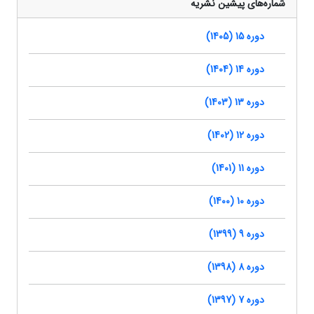
شماره‌های پیشین نشریه
دوره 15 (1405)
دوره 14 (1404)
دوره 13 (1403)
دوره 12 (1402)
دوره 11 (1401)
دوره 10 (1400)
دوره 9 (1399)
دوره 8 (1398)
دوره 7 (1397)