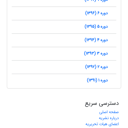
دوره 6 (1396)
دوره 5 (1395)
دوره 4 (1394)
دوره 3 (1393)
دوره 2 (1392)
دوره 1 (1391)
دسترسی سریع
صفحه اصلی
درباره نشریه
اعضای هیات تحریریه