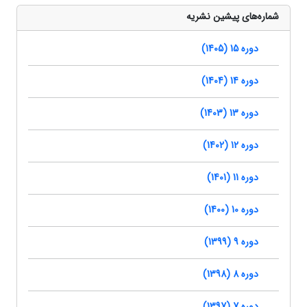
شماره‌های پیشین نشریه
دوره 15 (1405)
دوره 14 (1404)
دوره 13 (1403)
دوره 12 (1402)
دوره 11 (1401)
دوره 10 (1400)
دوره 9 (1399)
دوره 8 (1398)
دوره 7 (1397)