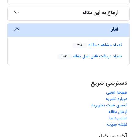
ارجاع به این مقاله
آمار
تعداد مشاهده مقاله
306
تعداد دریافت فایل اصل مقاله
122
دسترسی سریع
صفحه اصلی
درباره نشریه
اعضای هیات تحریریه
ارسال مقاله
تماس با ما
نقشه سایت
آخرین اخبار