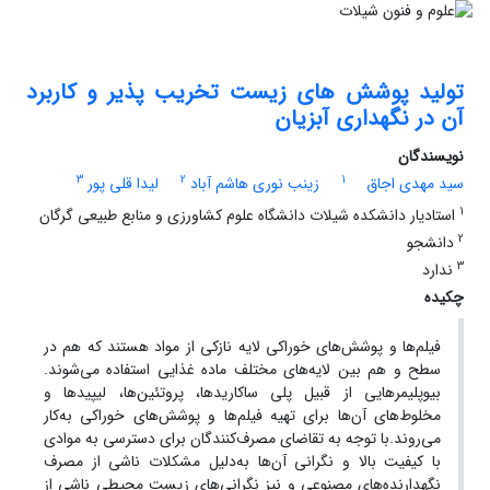
تولید پوشش های زیست تخریب پذیر و کاربرد
آن در نگهداری آبزیان
نویسندگان
3
2
1
سید مهدی اجاق
زینب نوری هاشم آباد
لیدا قلی پور
1
استادیار دانشکده شیلات دانشگاه علوم کشاورزی و منابع طبیعی گرگان
2
دانشجو
3
ندارد
چکیده
فیلم‌ها و پوشش‌های خوراکی لایه نازکی از مواد هستند که هم در
سطح و هم بین لایه‌های مختلف ماده غذایی استفاده می‌شوند.
بیوپلیمرهایی از قبیل پلی ساکاریدها، پروتئین‌ها، لیپیدها و
مخلوط‌های آن‌ها برای تهیه فیلم‌ها و پوشش‌های خوراکی به‌کار
می‌روند.با توجه به تقاضای مصرف‌کنندگان برای دسترسی به موادی
با کیفیت بالا و نگرانی آن‌ها به‌دلیل مشکلات ناشی از مصرف
نگهدارنده‌های مصنوعی و نیز نگرانی‌های زیست محیطی ناشی از