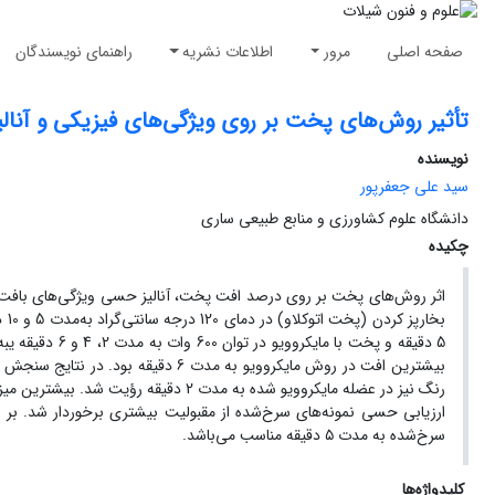
صفحه اصلی
مرور
اطلاعات نشریه
راهنمای نویسندگان
تأثیر روش‌های پخت بر روی ویژگی‌های فیزیکی و آنالیز حسی فیله 
نویسنده
سید علی جعفرپور
دانشگاه علوم کشاورزی و منابع طبیعی ساری
چکیده
اثر روش‌های پخت بر روی درصد افت پخت، آنالیز حسی ویژگی‌های بافت و 
ارزیابی حسی نمونه‌های سرخ‌شده از مقبولیت بیشتری برخوردار شد. بر
سرخ‌شده به مدت ۵ دقیقه مناسب می‌باشد.
کلیدواژه‌ها