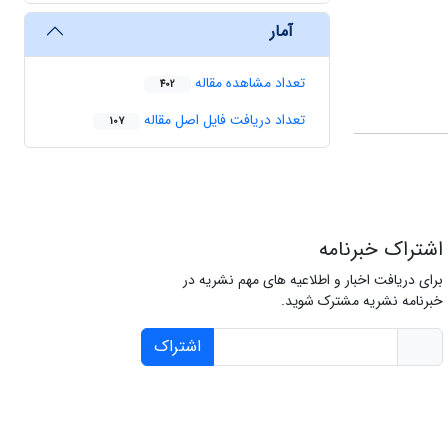
آمار
تعداد مشاهده مقاله
402
تعداد دریافت فایل اصل مقاله
107
اشتراک خبرنامه
برای دریافت اخبار و اطلاعیه های مهم نشریه در
خبرنامه نشریه مشترک شوید.
اشتراک