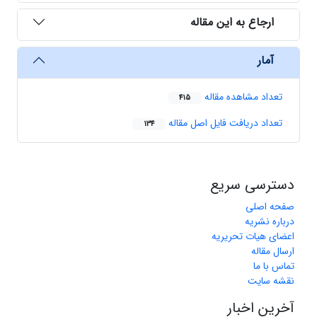
ارجاع به این مقاله
آمار
تعداد مشاهده مقاله
415
تعداد دریافت فایل اصل مقاله
134
دسترسی سریع
صفحه اصلی
درباره نشریه
اعضای هیات تحریریه
ارسال مقاله
تماس با ما
نقشه سایت
آخرین اخبار