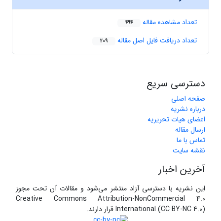
تعداد مشاهده مقاله
494
تعداد دریافت فایل اصل مقاله
209
دسترسی سریع
صفحه اصلی
درباره نشریه
اعضای هیات تحریریه
ارسال مقاله
تماس با ما
نقشه سایت
آخرین اخبار
این نشریه با دسترسی آزاد منتشر می‌شود و مقالات آن تحت مجوز
Creative Commons Attribution-NonCommercial 4.0
International (CC BY-NC 4.0) قرار دارند.