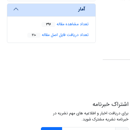
آمار
تعداد مشاهده مقاله
396
تعداد دریافت فایل اصل مقاله
210
اشتراک خبرنامه
برای دریافت اخبار و اطلاعیه های مهم نشریه در
خبرنامه نشریه مشترک شوید.