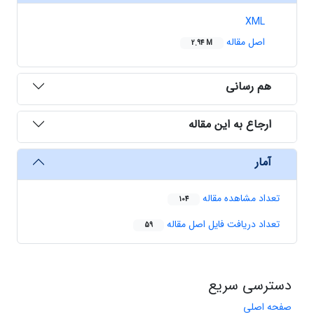
XML
اصل مقاله
2.94 M
هم رسانی
ارجاع به این مقاله
آمار
تعداد مشاهده مقاله
104
تعداد دریافت فایل اصل مقاله
59
دسترسی سریع
صفحه اصلی