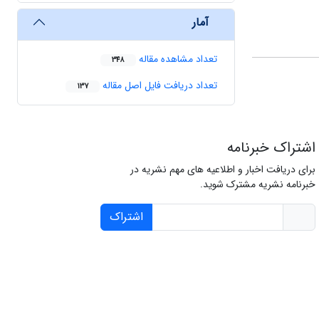
آمار
تعداد مشاهده مقاله
348
تعداد دریافت فایل اصل مقاله
137
اشتراک خبرنامه
برای دریافت اخبار و اطلاعیه های مهم نشریه در
خبرنامه نشریه مشترک شوید.
اشتراک