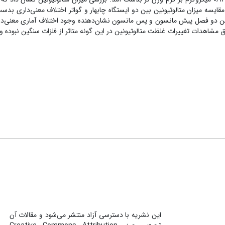
ق مشاهدات تغییرات غلظت متالوتیونین در این گونه متاثر از فلزات سنگین نبوده و
این نشریه با دسترسی آزاد منتشر می‌شود و مقالات آن