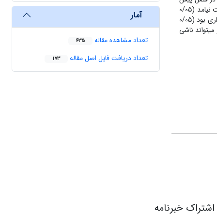
آمار
 میتواند ناشی
تعداد مشاهده مقاله
435
تعداد دریافت فایل اصل مقاله
173
اشتراک خبرنامه