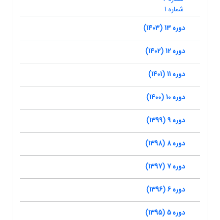
شماره 1
دوره 13 (1403)
دوره 12 (1402)
دوره 11 (1401)
دوره 10 (1400)
دوره 9 (1399)
دوره 8 (1398)
دوره 7 (1397)
دوره 6 (1396)
دوره 5 (1395)