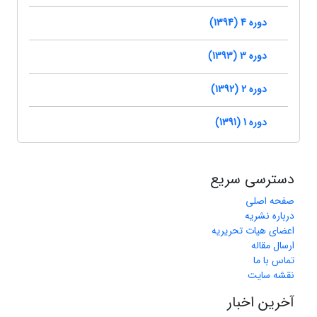
دوره 4 (1394)
دوره 3 (1393)
دوره 2 (1392)
دوره 1 (1391)
دسترسی سریع
صفحه اصلی
درباره نشریه
اعضای هیات تحریریه
ارسال مقاله
تماس با ما
نقشه سایت
آخرین اخبار